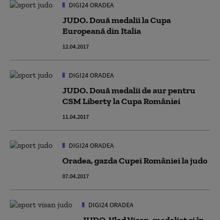
DIGI24 ORADEA
JUDO. Două medalii la Cupa
Europeană din Italia
12.04.2017
DIGI24 ORADEA
JUDO. Două medalii de aur pentru
CSM Liberty la Cupa României
11.04.2017
DIGI24 ORADEA
Oradea, gazda Cupei României la judo
07.04.2017
DIGI24 ORADEA