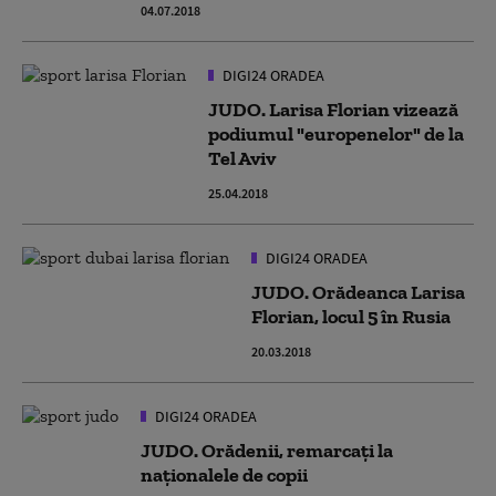
04.07.2018
DIGI24 ORADEA
JUDO. Larisa Florian vizează
podiumul "europenelor" de la
Tel Aviv
25.04.2018
DIGI24 ORADEA
JUDO. Orădeanca Larisa
Florian, locul 5 în Rusia
20.03.2018
DIGI24 ORADEA
JUDO. Orădenii, remarcați la
naționalele de copii