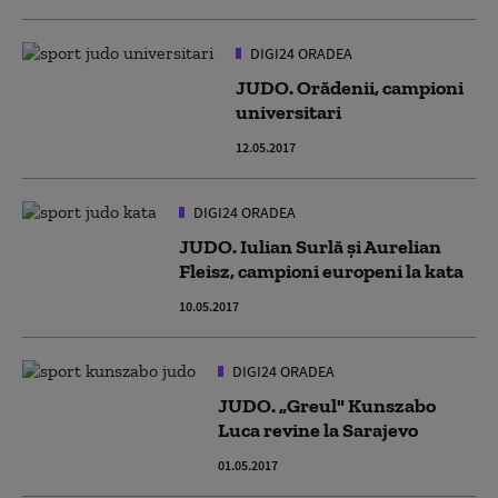
DIGI24 ORADEA
JUDO. Orădenii, campioni
universitari
12.05.2017
DIGI24 ORADEA
JUDO. Iulian Surlă și Aurelian
Fleisz, campioni europeni la kata
10.05.2017
DIGI24 ORADEA
JUDO. „Greul" Kunszabo
Luca revine la Sarajevo
01.05.2017