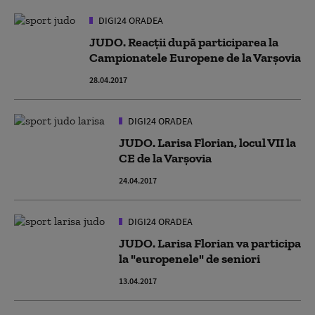
DIGI24 ORADEA
JUDO. Reacţii după participarea la
Campionatele Europene de la Varşovia
28.04.2017
DIGI24 ORADEA
JUDO. Larisa Florian, locul VII la
CE de la Varşovia
24.04.2017
DIGI24 ORADEA
JUDO. Larisa Florian va participa
la "europenele" de seniori
13.04.2017