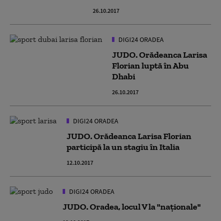
26.10.2017
DIGI24 ORADEA
JUDO. Orădeanca Larisa
Florian luptă în Abu
Dhabi
26.10.2017
DIGI24 ORADEA
JUDO. Orădeanca Larisa Florian
participă la un stagiu în Italia
12.10.2017
DIGI24 ORADEA
JUDO. Oradea, locul V la "naţionale"