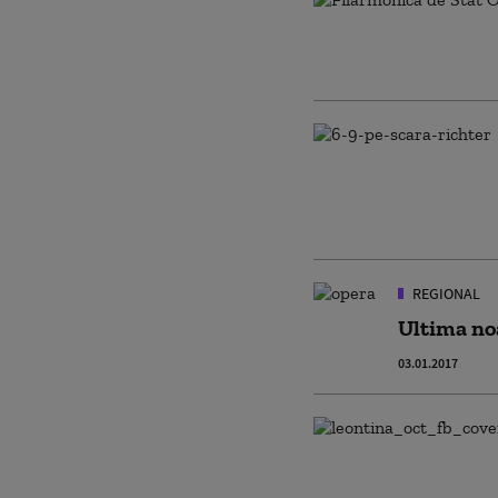
REGIONAL
Ultima noa
03.01.2017