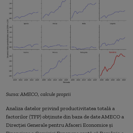
Sursa: AMECO, calcule proprii
Analiza datelor privind productivitatea totală a
factorilor (TFP) obținute din baza de date AMECO a
Direcției Generale pentru Afaceri Economice și