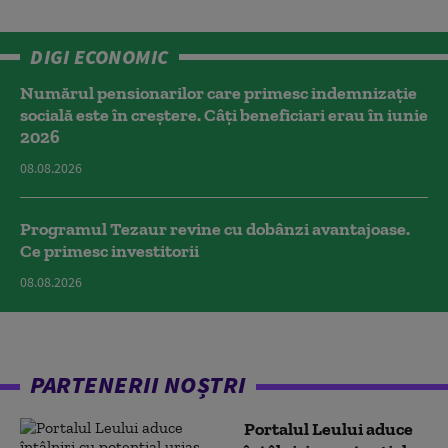
DIGI ECONOMIC
Numărul pensionarilor care primesc indemnizaţie
socială este în creștere. Câți beneficiari erau în iunie
2026
08.08.2026
Programul Tezaur revine cu dobânzi avantajoase.
Ce primesc investitorii
08.08.2026
PARTENERII NOȘTRI
Portalul Leului aduce