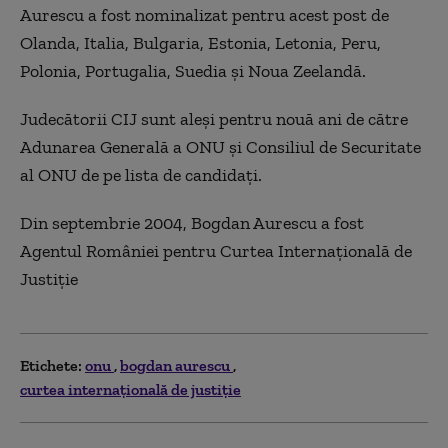
Aurescu a fost nominalizat pentru acest post de
Olanda, Italia, Bulgaria, Estonia, Letonia, Peru,
Polonia, Portugalia, Suedia și Noua Zeelandă.
Judecătorii CIJ sunt aleși pentru nouă ani de către
Adunarea Generală a ONU și Consiliul de Securitate
al ONU de pe lista de candidați.
Din septembrie 2004, Bogdan Aurescu a fost
Agentul României pentru Curtea Internaţională de
Justiţie
Etichete:
onu
bogdan aurescu
curtea internaţională de justiţie