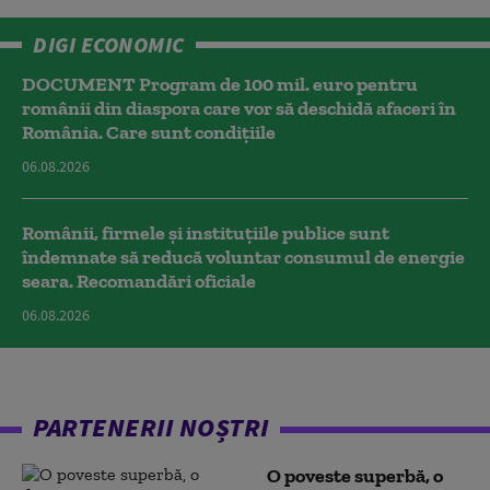
DIGI ECONOMIC
DOCUMENT Program de 100 mil. euro pentru
românii din diaspora care vor să deschidă afaceri în
România. Care sunt condițiile
06.08.2026
Românii, firmele și instituțiile publice sunt
îndemnate să reducă voluntar consumul de energie
seara. Recomandări oficiale
06.08.2026
PARTENERII NOȘTRI
O poveste superbă, o