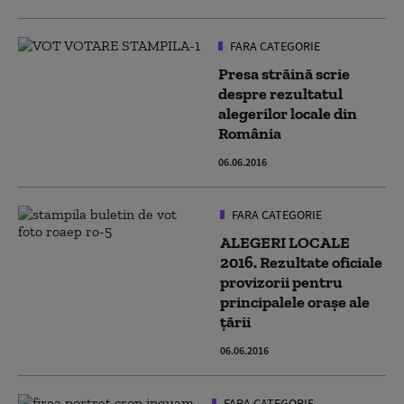
FARA CATEGORIE
Presa străină scrie
despre rezultatul
alegerilor locale din
România
06.06.2016
FARA CATEGORIE
ALEGERI LOCALE
2016. Rezultate oficiale
provizorii pentru
principalele orașe ale
țării
06.06.2016
FARA CATEGORIE