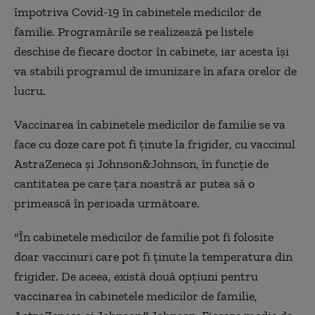
împotriva Covid-19 în cabinetele medicilor de
familie. Programările se realizează pe listele
deschise de fiecare doctor în cabinete, iar acesta își
va stabili programul de imunizare în afara orelor de
lucru.
Vaccinarea în cabinetele medicilor de familie se va
face cu doze care pot fi ținute la frigider, cu vaccinul
AstraZeneca și Johnson&Johnson, în funcție de
cantitatea pe care țara noastră ar putea să o
primească în perioada următoare.
"În cabinetele medicilor de familie pot fi folosite
doar vaccinuri care pot fi ținute la temperatura din
frigider. De aceea, există două opțiuni pentru
vaccinarea în cabinetele medicilor de familie,