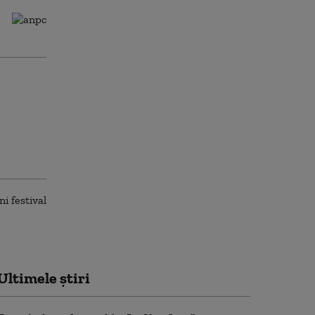
Ultimele știri