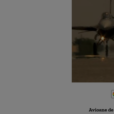
Avioane de 