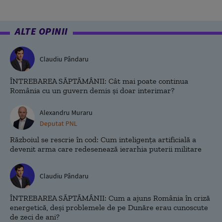
ALTE OPINII
Claudiu Pândaru
ÎNTREBAREA SĂPTĂMÂNII: Cât mai poate continua
România cu un guvern demis și doar interimar?
Alexandru Muraru
Deputat PNL
Războiul se rescrie în cod: Cum inteligența artificială a
devenit arma care redesenează ierarhia puterii militare
Claudiu Pândaru
ÎNTREBAREA SĂPTĂMÂNII: Cum a ajuns România în criză
energetică, deși problemele de pe Dunăre erau cunoscute
de zeci de ani?