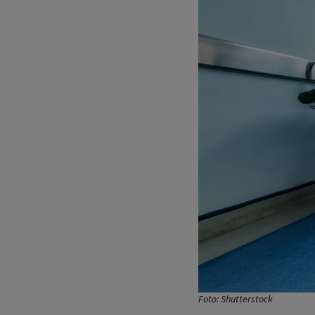
Foto: Shutterstock