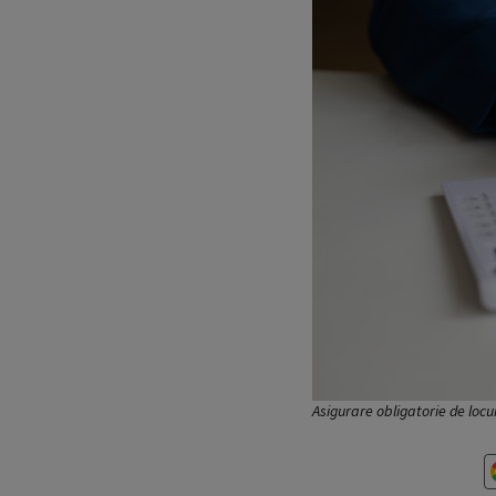
Asigurare obligatorie de locu