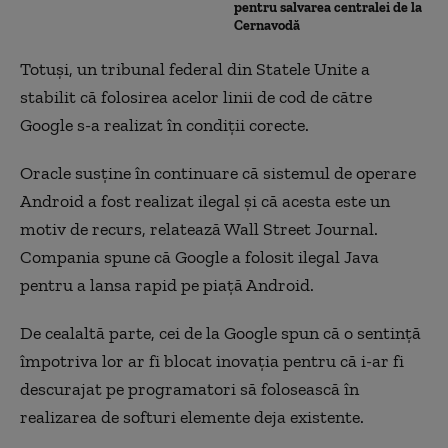
pentru salvarea centralei de la
Cernavodă
Totuși, un tribunal federal din Statele Unite a
stabilit că folosirea acelor linii de cod de către
Google s-a realizat în condiţii corecte.
Oracle susţine în continuare că sistemul de operare
Android a fost realizat ilegal şi că acesta este un
motiv de recurs, relatează Wall Street Journal.
Compania spune că Google a folosit ilegal Java
pentru a lansa rapid pe piață Android.
De cealaltă parte, cei de la Google spun că o sentinţă
împotriva lor ar fi blocat inovaţia pentru că i-ar fi
descurajat pe programatori să folosească în
realizarea de softuri elemente deja existente.