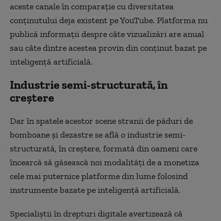
aceste canale în comparație cu diversitatea
conținutului deja existent pe YouTube. Platforma nu
publică informații despre câte vizualizări are anual
sau câte dintre acestea provin din conținut bazat pe
inteligență artificială.
Industrie semi-structurată, în
creștere
Dar în spatele acestor scene stranii de păduri de
bomboane și dezastre se află o industrie semi-
structurată, în creștere, formată din oameni care
încearcă să găsească noi modalități de a monetiza
cele mai puternice platforme din lume folosind
instrumente bazate pe inteligență artificială.
Specialiștii în drepturi digitale avertizează că