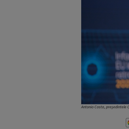
Antonio Costa, președintele C