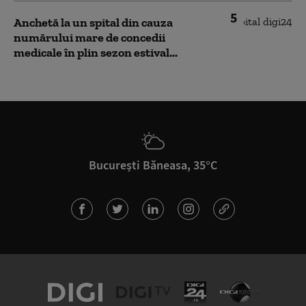
5
Anchetă la un spital din cauza
numărului mare de concedii
medicale în plin sezon estival...
București Băneasa, 35°C