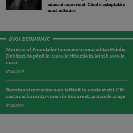
adaosul comercial. Când e așteptată o
nouă ieftinire
DIGI ECONOMIC
Ministerul Finanțelor lansează o nouă ediție Fidelis.
Dobânzi de până la 7,50% la titlurile în lei și 6,30% la
euro
07.08.2026
Benzina și motorina s-au ieftinit în unele stații. Cât
costă carburanții vineri în București și marile orașe
07.08.2026