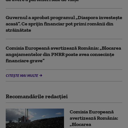
Guvernul a aprobat programul „Diaspora investește
acasă”. Ce sprijin financiar pot primi românii din
străinătate
Comisia Europeană avertizează România: „Blocarea
angajamentelor din PNRR poate avea consecințe
financiare grave”
CITEȘTE MAI MULTE
Recomandările redacţiei
Comisia Europeană
avertizează România:
„Blocarea