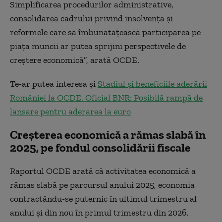
Simplificarea procedurilor administrative,
consolidarea cadrului privind insolvența și
reformele care să îmbunătățească participarea pe
piața muncii ar putea sprijini perspectivele de
creștere economică”, arată OCDE.
Te-ar putea interesa și
Stadiul și beneficiile aderării
României la OCDE. Oficial BNR: Posibilă rampă de
lansare pentru aderarea la euro
Creșterea economică a rămas slabă în
2025, pe fondul consolidării fiscale
Raportul OCDE arată că activitatea economică a
rămas slabă pe parcursul anului 2025, economia
contractându-se puternic în ultimul trimestru al
anului și din nou în primul trimestru din 2026.