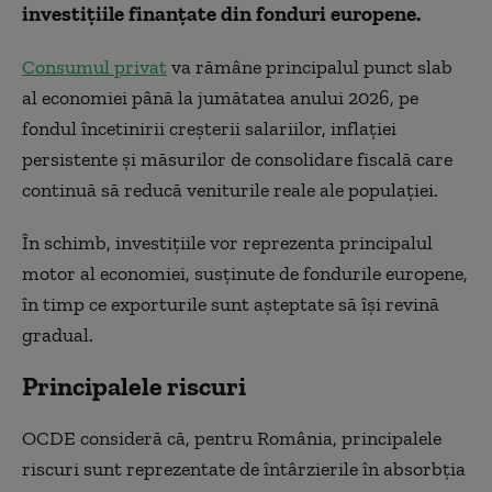
investițiile finanțate din fonduri europene.
Consumul privat
va rămâne principalul punct slab
al economiei până la jumătatea anului 2026, pe
fondul încetinirii creșterii salariilor, inflației
persistente și măsurilor de consolidare fiscală care
continuă să reducă veniturile reale ale populației.
În schimb, investițiile vor reprezenta principalul
motor al economiei, susținute de fondurile europene,
în timp ce exporturile sunt așteptate să își revină
gradual.
Principalele riscuri
OCDE consideră că, pentru România, principalele
riscuri sunt reprezentate de întârzierile în absorbția