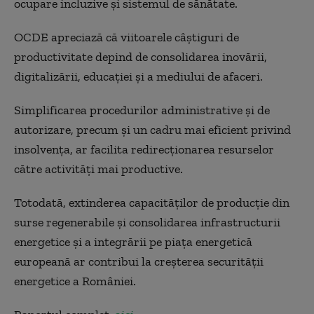
ocupare incluzive și sistemul de sănătate.
OCDE apreciază că viitoarele câștiguri de
productivitate depind de consolidarea inovării,
digitalizării, educației și a mediului de afaceri.
Simplificarea procedurilor administrative și de
autorizare, precum și un cadru mai eficient privind
insolvența, ar facilita redirecționarea resurselor
către activități mai productive.
Totodată, extinderea capacităților de producție din
surse regenerabile și consolidarea infrastructurii
energetice și a integrării pe piața energetică
europeană ar contribui la creșterea securității
energetice a României.