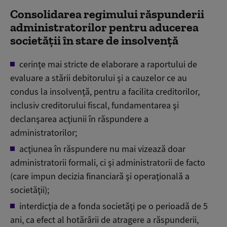
Consolidarea regimului răspunderii
administratorilor pentru aducerea
societăţii în stare de insolvenţă
cerinţe mai stricte de elaborare a raportului de
evaluare a stării debitorului şi a cauzelor ce au
condus la insolvenţă, pentru a facilita creditorilor,
inclusiv creditorului fiscal, fundamentarea şi
declanşarea acţiunii în răspundere a
administratorilor;
acţiunea în răspundere nu mai vizează doar
administratorii formali, ci şi administratorii de facto
(care impun decizia financiară şi operaţională a
societăţii);
interdicţia de a fonda societăţi pe o perioadă de 5
ani, ca efect al hotărârii de atragere a răspunderii,