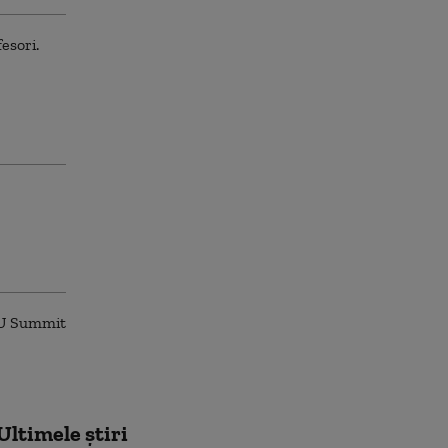
Ultimele știri