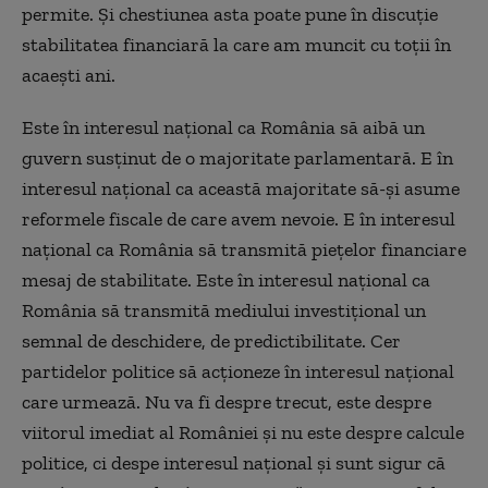
permite. Și chestiunea asta poate pune în discuție
stabilitatea financiară la care am muncit cu toții în
acaești ani.
Este în interesul național ca România să aibă un
guvern susținut de o majoritate parlamentară. E în
interesul național ca această majoritate să-și asume
reformele fiscale de care avem nevoie. E în interesul
național ca România să transmită piețelor financiare
mesaj de stabilitate. Este în interesul național ca
România să transmită mediului investițional un
semnal de deschidere, de predictibilitate. Cer
partidelor politice să acționeze în interesul național
care urmează. Nu va fi despre trecut, este despre
viitorul imediat al României și nu este despre calcule
politice, ci despe interesul național și sunt sigur că