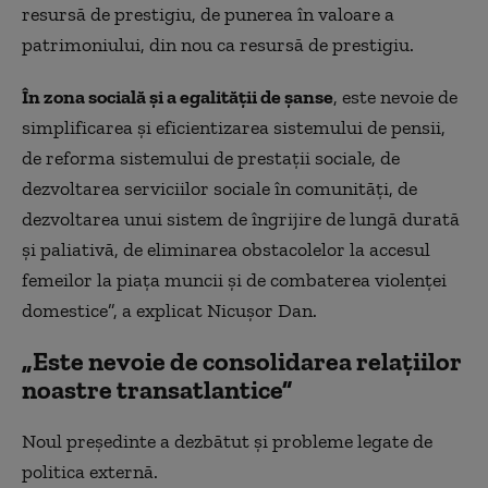
resursă de prestigiu, de punerea în valoare a
patrimoniului, din nou ca resursă de prestigiu.
În zona socială și a egalității de șanse
, este nevoie de
simplificarea și eficientizarea sistemului de pensii,
de reforma sistemului de prestații sociale, de
dezvoltarea serviciilor sociale în comunități, de
dezvoltarea unui sistem de îngrijire de lungă durată
și paliativă, de eliminarea obstacolelor la accesul
femeilor la piața muncii și de combaterea violenței
domestice”, a explicat Nicușor Dan.
„Este nevoie de consolidarea relațiilor
noastre transatlantice”
Noul președinte a dezbătut și probleme legate de
politica externă.