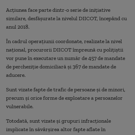
Acțiunea face parte dintr-o serie de inițiative
similare, desfășurate la nivelul DIICOT, începând cu
anul 2018.
În cadrul operațiunii coordonate, realizate la nivel
național, procurorii DIICOT împreună cu polițiștii
vor pune în executare un număr de 457 de mandate
de percheziție domiciliară și 367 de mandate de
aducere.
Sunt vizate fapte de trafic de persoane și de minori,
precum și orice forme de exploatare a persoanelor
vulnerabile.
Totodată, sunt vizate și grupuri infracționale
implicate în săvârșirea altor fapte aflate în