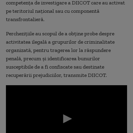
competența de investigare a DIICOT care au activat
pe teritoriul național sau cu componentă
transfrontalieră.
Perchezițiile au scopul de a obține probe despre
activitatea ilegală a grupurilor de criminalitate
organizată, pentru tragerea lor la răspundere
penală, precum și identificarea bunurilor
susceptibile de a fi confiscate sau destinate
recuperării prejudiciilor, transmite DIICOT.