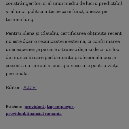
constrângerilor, ci al unui mediu de lucru predictibil
și al unor politici interne care funcționează pe
termen lung.
Pentru Elena și Claudiu, certificarea obținută recent
nu este doar o recunoaștere externă, ci confirmarea
unei experiențe pe care o trăiesc deja zi de zi: un loc
de muncă în care performanța profesională poate
coexista cu timpul și energia necesare pentru viața
personală.
Editor :
A.D.V.
Etichete:
provident
top employer
provident financial romania