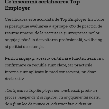
Ce înseamnă certificarea Top
Employer
Certificarea este acordată de Top Employer Institute
și presupune evaluarea a aproape 300 de practici de
resurse umane, de la recrutare și integrarea noilor
angajați până la dezvoltarea profesională, wellbeing
și politici de retenție.
Pentru angajați, această certificare funcționează ca o
confirmare că regulile sunt clare, iar practicile
interne sunt aplicate în mod consecvent, nu doar
declarativ.
„
Certificarea Top Employer demonstrează, printr-un
proces independent și riguros, că angajamentul nostru
de a fi un loc de muncă cu adevărat bun a devenit