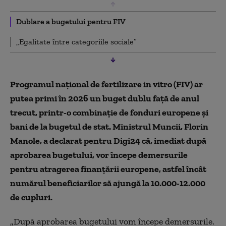
Dublare a bugetului pentru FIV
„Egalitate între categoriile sociale”
Programul național de fertilizare in vitro (FIV) ar
putea primi în 2026 un buget dublu față de anul
trecut, printr-o combinație de fonduri europene și
bani de la bugetul de stat. Ministrul Muncii, Florin
Manole, a declarat pentru Digi24 că, imediat după
aprobarea bugetului, vor începe demersurile
pentru atragerea finanțării europene, astfel încât
numărul beneficiarilor să ajungă la 10.000-12.000
de cupluri.
„După aprobarea bugetului vom începe demersurile.