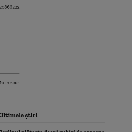
Ultimele știri