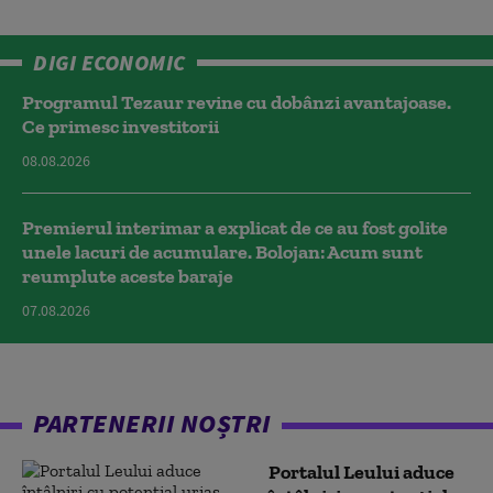
DIGI ECONOMIC
Programul Tezaur revine cu dobânzi avantajoase.
Ce primesc investitorii
08.08.2026
Premierul interimar a explicat de ce au fost golite
unele lacuri de acumulare. Bolojan: Acum sunt
reumplute aceste baraje
07.08.2026
PARTENERII NOȘTRI
Portalul Leului aduce