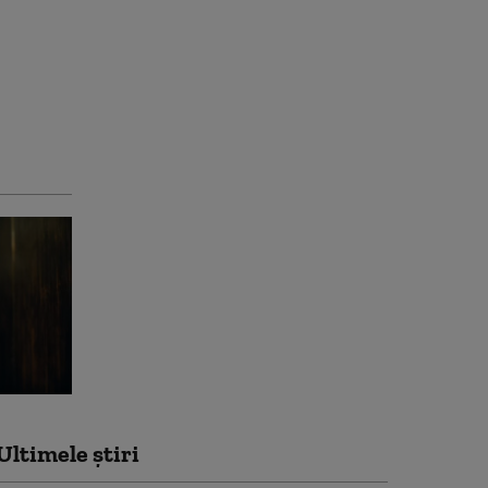
Ultimele știri