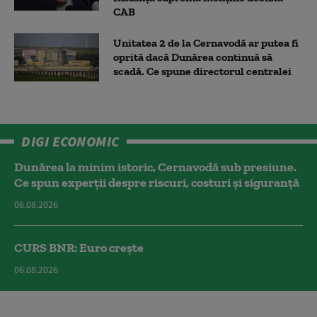
CAB
Unitatea 2 de la Cernavodă ar putea fi
oprită dacă Dunărea continuă să
scadă. Ce spune directorul centralei
DIGI ECONOMIC
Dunărea la minim istoric, Cernavodă sub presiune.
Ce spun experții despre riscuri, costuri și siguranță
06.08.2026
CURS BNR: Euro crește
06.08.2026