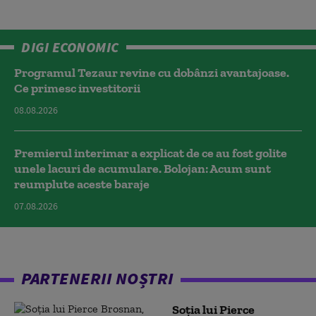
DIGI ECONOMIC
Programul Tezaur revine cu dobânzi avantajoase.
Ce primesc investitorii
08.08.2026
Premierul interimar a explicat de ce au fost golite
unele lacuri de acumulare. Bolojan: Acum sunt
reumplute aceste baraje
07.08.2026
PARTENERII NOȘTRI
Soția lui Pierce