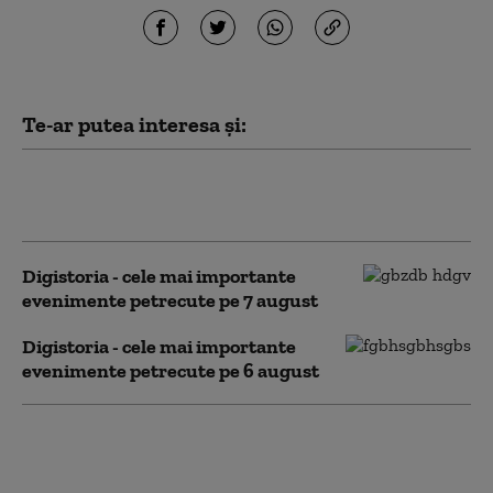
Te-ar putea interesa și:
Digistoria – cele mai importante
evenimente petrecute pe 8 august
Digistoria - cele mai importante
evenimente petrecute pe 7 august
Digistoria - cele mai importante
evenimente petrecute pe 6 august
Digistoria - cele mai importante
evenimente petrecute pe 5 august