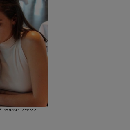
influencer. Foto: colaj