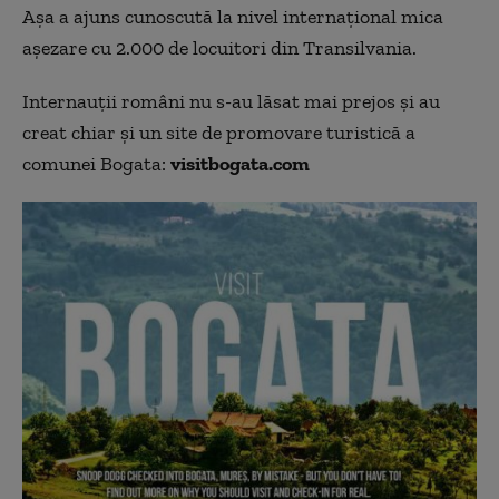
Așa a ajuns cunoscută la nivel internațional mica
așezare cu 2.000 de locuitori din Transilvania.
Internauții români nu s-au lăsat mai prejos și au
creat chiar și un site de promovare turistică a
comunei Bogata:
visitbogata.com