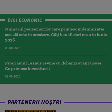
DIGI ECONOMIC
Numărul pensionarilor care primesc indemnizaţie
socială este în creștere. Câți beneficiari erau în iunie
2026
08.08.2026
Programul Tezaur revine cu dobânzi avantajoase.
Ce primesc investitorii
08.08.2026
PARTENERII NOȘTRI