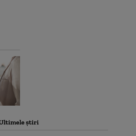
Ultimele știri