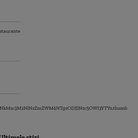
Ultimele știri