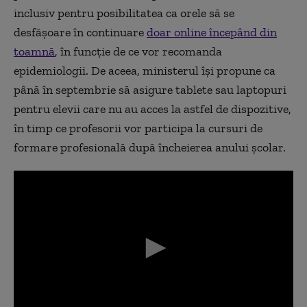
inclusiv pentru posibilitatea ca orele să se
desfășoare în continuare
doar online începând din
toamnă
, în funcție de ce vor recomanda
epidemiologii. De aceea, ministerul își propune ca
până în septembrie să asigure tablete sau laptopuri
pentru elevii care nu au acces la astfel de dispozitive,
în timp ce profesorii vor participa la cursuri de
formare profesională după încheierea anului școlar.