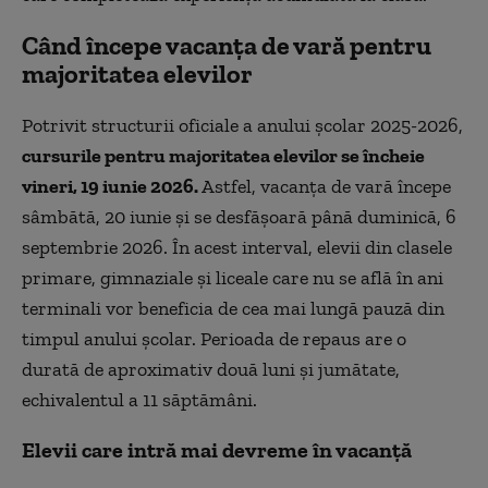
Când începe vacanța de vară pentru
majoritatea elevilor
Potrivit structurii oficiale a anului școlar 2025-2026,
cursurile pentru majoritatea elevilor se încheie
vineri, 19 iunie 2026.
Astfel, vacanța de vară începe
sâmbătă, 20 iunie și se desfășoară până duminică, 6
septembrie 2026. În acest interval, elevii din clasele
primare, gimnaziale și liceale care nu se află în ani
terminali vor beneficia de cea mai lungă pauză din
timpul anului școlar. Perioada de repaus are o
durată de aproximativ două luni și jumătate,
echivalentul a 11 săptămâni.
Elevii care intră mai devreme în vacanță