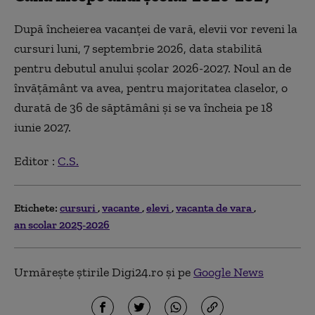
După încheierea vacanței de vară, elevii vor reveni la
cursuri luni, 7 septembrie 2026, data stabilită
pentru debutul anului școlar 2026-2027. Noul an de
învățământ va avea, pentru majoritatea claselor, o
durată de 36 de săptămâni și se va încheia pe 18
iunie 2027.
Editor :
C.S.
Etichete:
cursuri
vacante
elevi
vacanta de vara
an scolar 2025-2026
Urmărește știrile Digi24.ro și pe
Google News