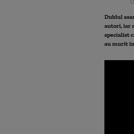
Dublul asas
autori, iar
specialist 
au murit în