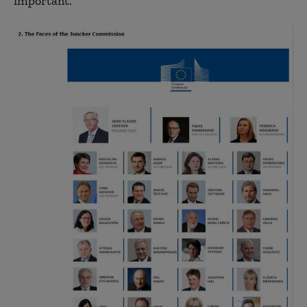
important.