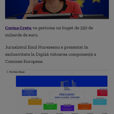
Corina Creţu
va gestiona un buget de 350 de
miliarde de euro.
Jurnalistul Emil Hurezeanu a prezentat în
exclusivitate la Digi24 viitoarea componență a
Comisiei Europene.