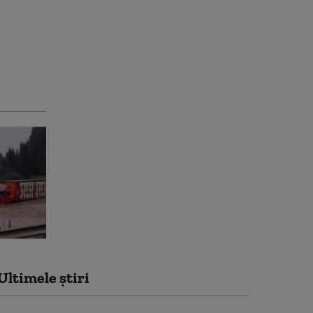
Ultimele știri