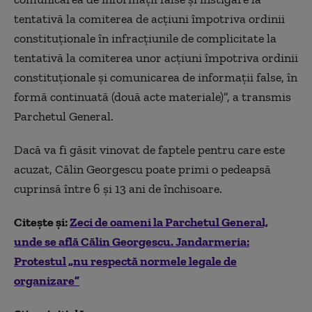
tentativă la comiterea de acţiuni împotriva ordinii
constituţionale în infracțiunile de complicitate la
tentativă la comiterea unor acţiuni împotriva ordinii
constituţionale și comunicarea de informații false, în
formă continuată (două acte materiale)”, a transmis
Parchetul General.
Dacă va fi găsit vinovat de faptele pentru care este
acuzat, Călin Georgescu poate primi o pedeapsă
cuprinsă între 6 și 13 ani de închisoare.
Citește și:
Zeci de oameni la Parchetul General,
unde se află Călin Georgescu. Jandarmeria:
Protestul „nu respectă normele legale de
organizare”