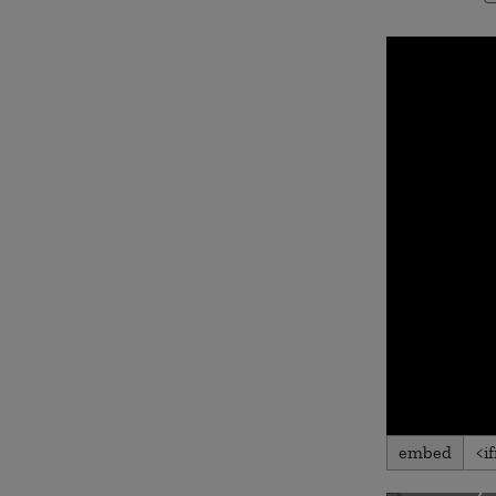
embed