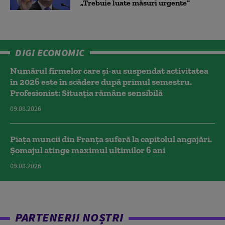
„Trebuie luate măsuri urgente”
DIGI ECONOMIC
Numărul firmelor care și-au suspendat activitatea
în 2026 este în scădere după primul semestru.
Profesionist: Situația rămâne sensibilă
09.08.2026
Piața muncii din Franța suferă la capitolul angajări.
Șomajul atinge maximul ultimilor 6 ani
09.08.2026
PARTENERII NOȘTRI