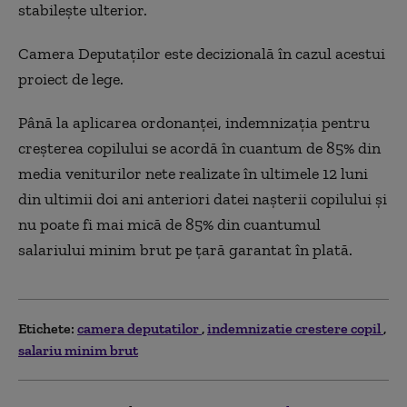
stabilește ulterior.
Camera Deputaților este decizională în cazul acestui
proiect de lege.
Până la aplicarea ordonanței, indemnizația pentru
creșterea copilului se acordă în cuantum de 85% din
media veniturilor nete realizate în ultimele 12 luni
din ultimii doi ani anteriori datei nașterii copilului și
nu poate fi mai mică de 85% din cuantumul
salariului minim brut pe țară garantat în plată.
Etichete:
camera deputatilor
indemnizatie crestere copil
salariu minim brut