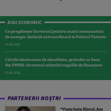
DIGI ECONOMIC
Ce pregătește Guvernul pentru marii consumatori
de energie. Ședință extraordinară la Palatul Victoria
07.08.2026
Cărțile electronice de identitate, gratuite cu bani
din PNRR. Guvernul schimbă regulile de finanțare
07.08.2026
PARTENERII NOȘTRI
"Viața bate filmul. Am