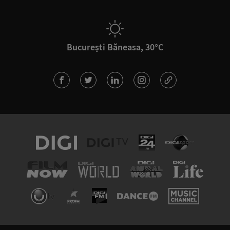
București Băneasa, 30°C