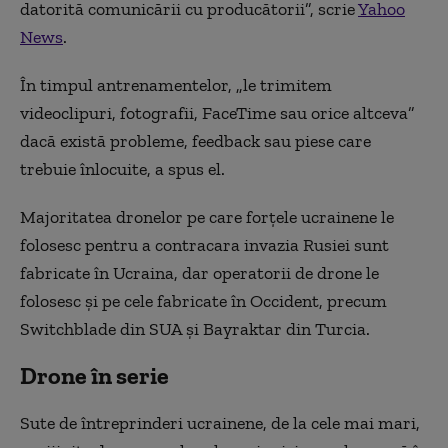
datorită comunicării cu producătorii”, scrie
Yahoo
News
.
În timpul antrenamentelor, „le trimitem
videoclipuri, fotografii, FaceTime sau orice altceva”
dacă există probleme, feedback sau piese care
trebuie înlocuite, a spus el.
Majoritatea dronelor pe care forțele ucrainene le
folosesc pentru a contracara invazia Rusiei sunt
fabricate în Ucraina, dar operatorii de drone le
folosesc și pe cele fabricate în Occident, precum
Switchblade din SUA și Bayraktar din Turcia.
Drone în serie
Sute de întreprinderi ucrainene, de la cele mai mari,