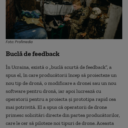
Foto: Profimedia
Buclă de feedback
În Ucraina, există o „buclă scurtă de feedback”, a
spus el, în care producătorii încep să proiecteze un
nou tip de dronă, o modificare a dronei sau un nou
software pentru dronă, iar apoi lucrează cu
operatorii pentru a proiecta și prototipa rapid cea
mai potrivită. El a spus că operatorii de drone
primesc solicitări directe din partea producătorilor,
care le cer să piloteze noi tipuri de drone. Aceasta