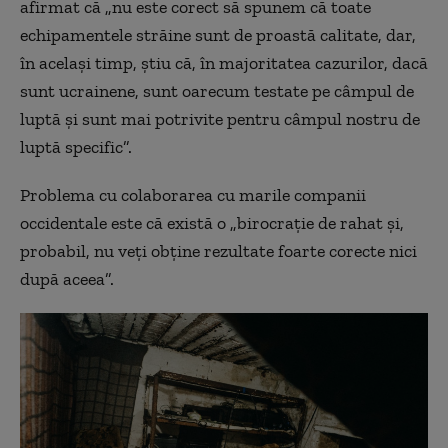
afirmat că „nu este corect să spunem că toate
echipamentele străine sunt de proastă calitate, dar,
în același timp, știu că, în majoritatea cazurilor, dacă
sunt ucrainene, sunt oarecum testate pe câmpul de
luptă și sunt mai potrivite pentru câmpul nostru de
luptă specific”.
Problema cu colaborarea cu marile companii
occidentale este că există o „birocrație de rahat și,
probabil, nu veți obține rezultate foarte corecte nici
după aceea”.