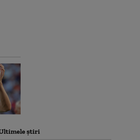
Ultimele știri