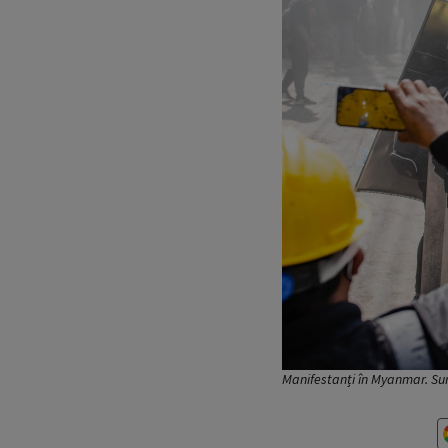
Manifestanți în Myanmar. Su