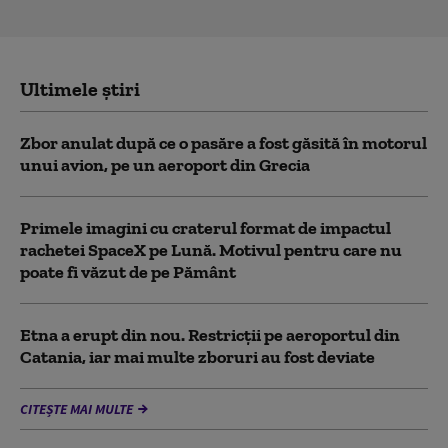
Ultimele știri
Zbor anulat după ce o pasăre a fost găsită în motorul
unui avion, pe un aeroport din Grecia
Primele imagini cu craterul format de impactul
rachetei SpaceX pe Lună. Motivul pentru care nu
poate fi văzut de pe Pământ
Etna a erupt din nou. Restricții pe aeroportul din
Catania, iar mai multe zboruri au fost deviate
CITEȘTE MAI MULTE