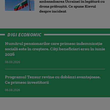
ambasadoarea Ucrainei în legătură cu
drona prăbuşită. Ce spune Kievul
despre incident
DIGI ECONOMIC
Numărul pensionarilor care primesc indemnizaţie
socială este în creștere. Câți beneficiari erau în iunie
2026
08.08.2026
Programul Tezaur revine cu dobânzi avantajoase.
Ce primesc investitorii
08.08.2026