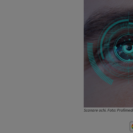
Scanare ochi. Foto: Profime